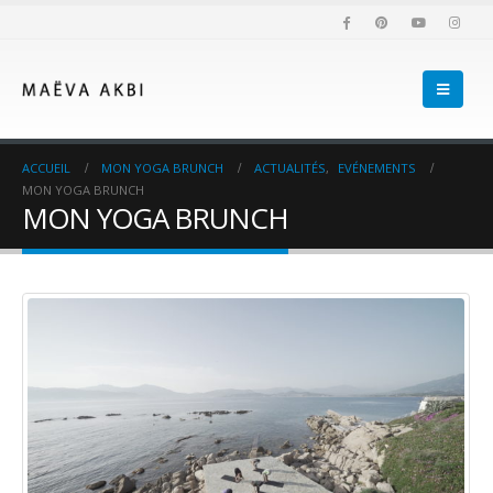
ACCUEIL
MON YOGA BRUNCH
ACTUALITÉS
,
EVÉNEMENTS
MON YOGA BRUNCH
MON YOGA BRUNCH