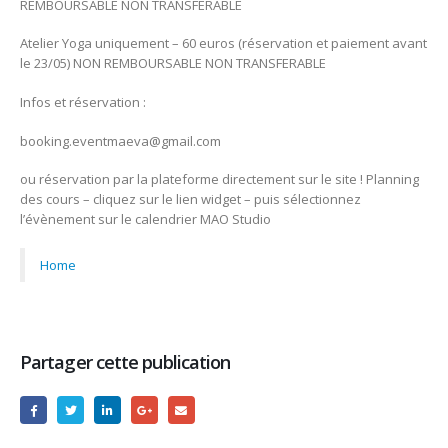
REMBOURSABLE NON TRANSFERABLE
Atelier Yoga uniquement – 60 euros (réservation et paiement avant
le 23/05) NON REMBOURSABLE NON TRANSFERABLE
Infos et réservation :
booking.eventmaeva@gmail.com
ou réservation par la plateforme directement sur le site ! Planning
des cours – cliquez sur le lien widget – puis sélectionnez
l’évènement sur le calendrier MAO Studio
Home
Partager cette publication