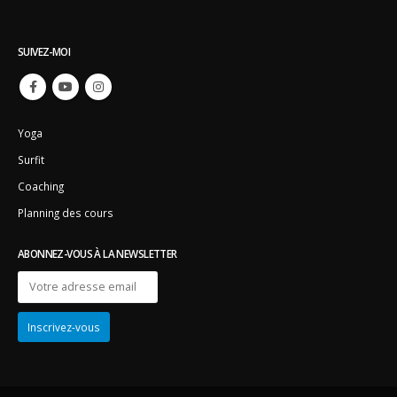
SUIVEZ-MOI
Yoga
Surfit
Coaching
Planning des cours
ABONNEZ-VOUS À LA NEWSLETTER