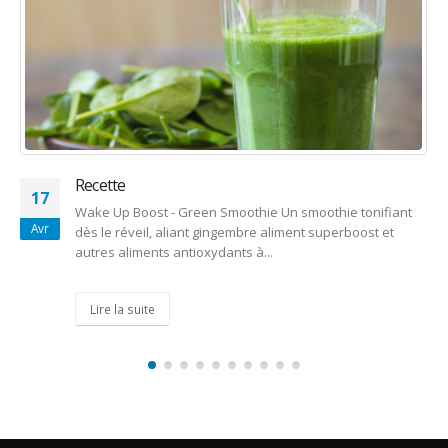
Recette
17
Wake Up Boost - Green Smoothie Un smoothie tonifiant
Avr
dès le réveil, aliant gingembre aliment superboost et
autres aliments antioxydants à...
Lire la suite