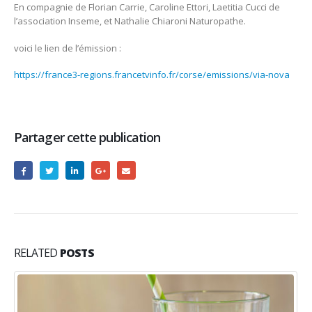
En compagnie de Florian Carrie, Caroline Ettori, Laetitia Cucci de
l’association Inseme, et Nathalie Chiaroni Naturopathe.
voici le lien de l’émission :
https://france3-regions.francetvinfo.fr/corse/emissions/via-nova
Partager cette publication
RELATED
POSTS